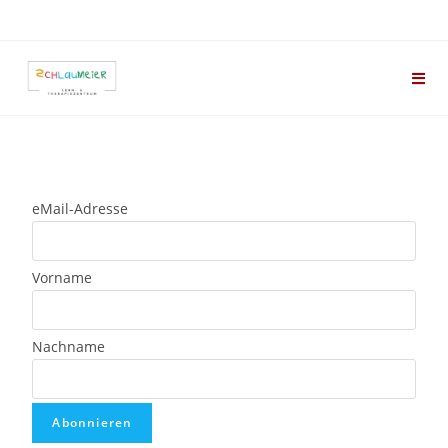
eMail-Adresse
Vorname
Nachname