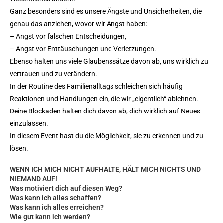
Ganz besonders sind es unsere Ängste und Unsicherheiten, die
genau das anziehen, wovor wir Angst haben:
– Angst vor falschen Entscheidungen,
– Angst vor Enttäuschungen und Verletzungen.
Ebenso halten uns viele Glaubenssätze davon ab, uns wirklich zu
vertrauen und zu verändern.
In der Routine des Familienalltags schleichen sich häufig
Reaktionen und Handlungen ein, die wir „eigentlich“ ablehnen.
Deine Blockaden halten dich davon ab, dich wirklich auf Neues
einzulassen.
In diesem Event hast du die Möglichkeit, sie zu erkennen und zu
lösen.
WENN ICH MICH NICHT AUFHALTE, HÄLT MICH NICHTS UND
NIEMAND AUF!
Was motiviert dich auf diesen Weg?
Was kann ich alles schaffen?
Was kann ich alles erreichen?
Wie gut kann ich werden?