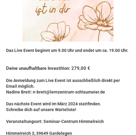
Das Live Event beginnt um
9.00 Uhr
und endet um ca.
19.00 Uhr.
Deine unaufhaltbare Investition: 279,00 €
Die Anmeldung zum Live Event ist ausschließlich direkt per
Email möglich.
Nadine Brett:
n-brett@lernzentrum-schlaumeier.de
Das nächste Event wird im März 2024 stattfinden.
Schreibe dich auf unsere Warteliste!
Veranstaltungsort: Seminar-Centrum Himmelreich
HimmeIreich 3, 39649 Gardelegen