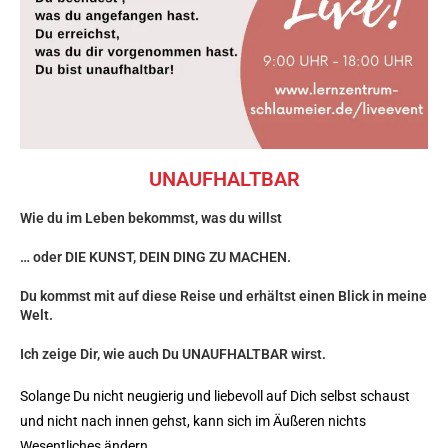
UNAUFHALTBAR
Wie du im Leben bekommst, was du willst
… oder DIE KUNST, DEIN DING ZU MACHEN.
Du kommst mit auf diese Reise und erhältst einen Blick in meine
Welt.
Ich zeige Dir, wie auch Du UNAUFHALTBAR wirst.
Solange Du nicht neugierig und liebevoll auf Dich selbst schaust
und nicht nach innen gehst, kann sich im Äußeren nichts
Wesentliches ändern.